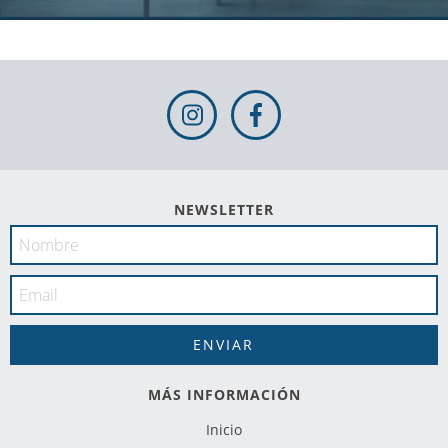
NEWSLETTER
MÁS INFORMACIÓN
Inicio