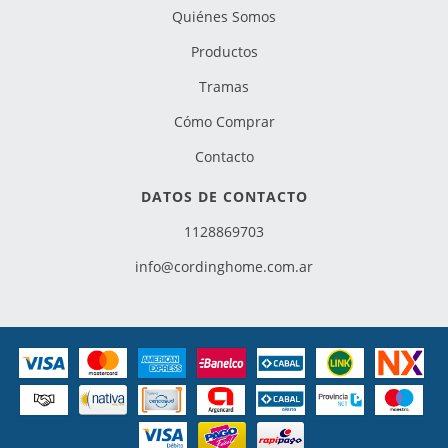
Quiénes Somos
Productos
Tramas
Cómo Comprar
Contacto
DATOS DE CONTACTO
1128869703
info@cordinghome.com.ar