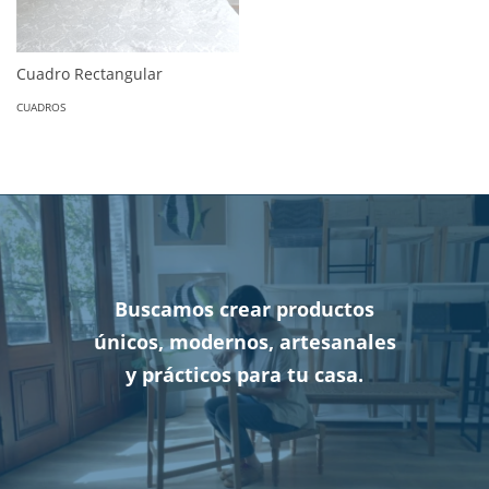
Cuadro Rectangular
CUADROS
Buscamos crear productos
únicos, modernos, artesanales
y prácticos para tu casa.