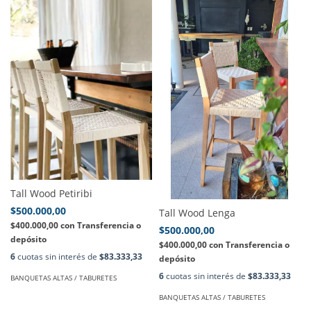
Tall Wood Petiribi
$500.000,00
Tall Wood Lenga
$400.000,00
con
Transferencia o
$500.000,00
depósito
$400.000,00
con
Transferencia o
6
cuotas sin interés de
$83.333,33
depósito
6
cuotas sin interés de
$83.333,33
BANQUETAS ALTAS / TABURETES
BANQUETAS ALTAS / TABURETES