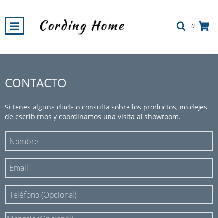
0
CONTACTO
Si tenes alguna duda o consulta sobre los productos, no dejes
de escribirnos y coordinamos una visita al showroom.