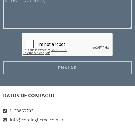
DATOS DE CONTACTO
1128869703
info@cordinghome.com.ar