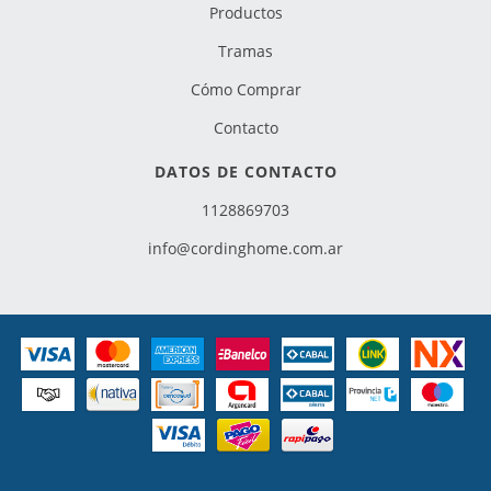
Productos
Tramas
Cómo Comprar
Contacto
DATOS DE CONTACTO
1128869703
info@cordinghome.com.ar