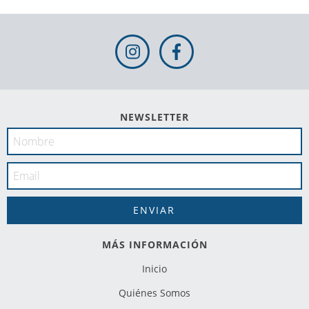
NEWSLETTER
MÁS INFORMACIÓN
Inicio
Quiénes Somos